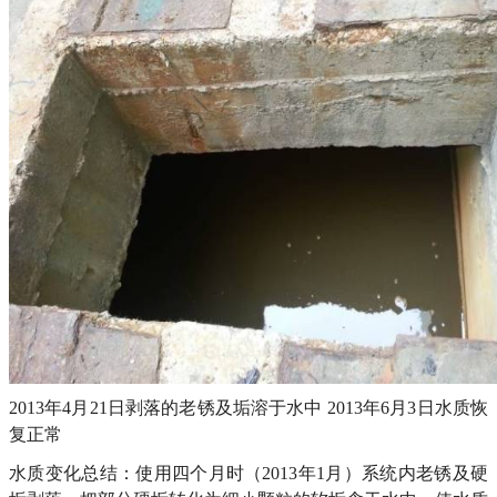
2013年4月21日剥落的老锈及垢溶于水中 2013年6月3日水质恢
复正常
水质变化总结：使用四个月时（2013年1月）系统内老锈及硬