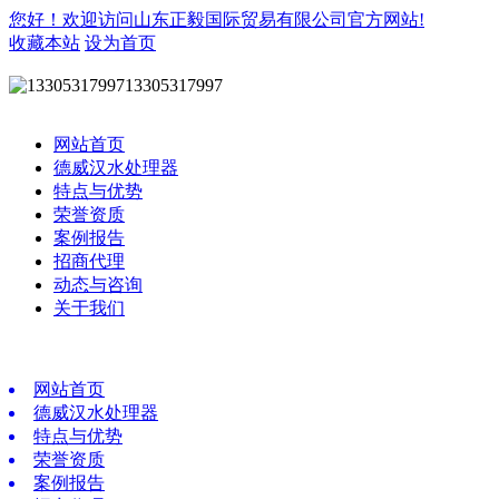
您好！欢迎访问山东正毅国际贸易有限公司官方网站!
收藏本站
设为首页
13305317997
网站首页
德威汉水处理器
特点与优势
荣誉资质
案例报告
招商代理
动态与咨询
关于我们
网站首页
德威汉水处理器
特点与优势
荣誉资质
案例报告